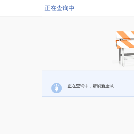
正在查询中
正在查询中，请刷新重试