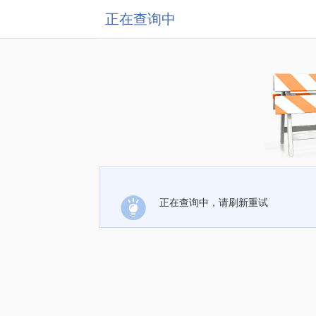
正在查询中
正在查询中，请刷新重试