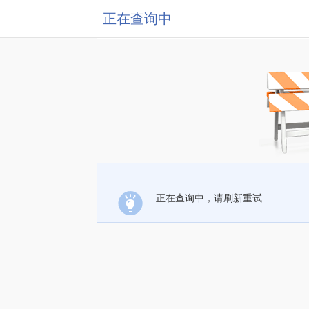
正在查询中
正在查询中，请刷新重试