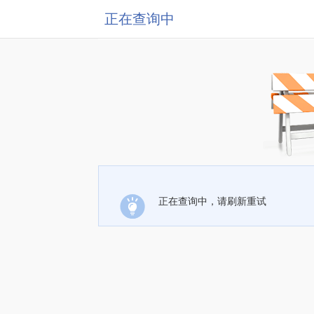
正在查询中
正在查询中，请刷新重试