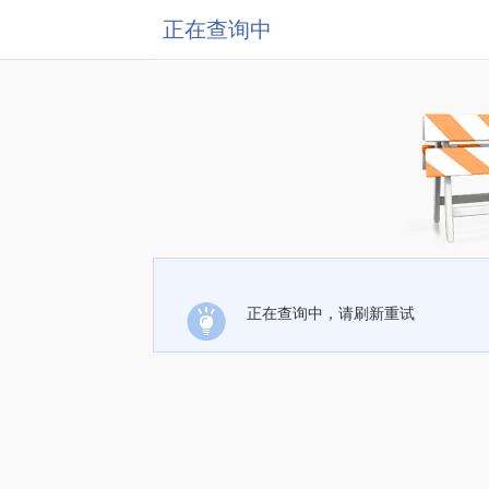
正在查询中
正在查询中，请刷新重试