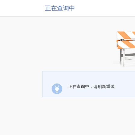
正在查询中
正在查询中，请刷新重试