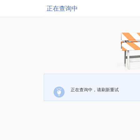
正在查询中
正在查询中，请刷新重试