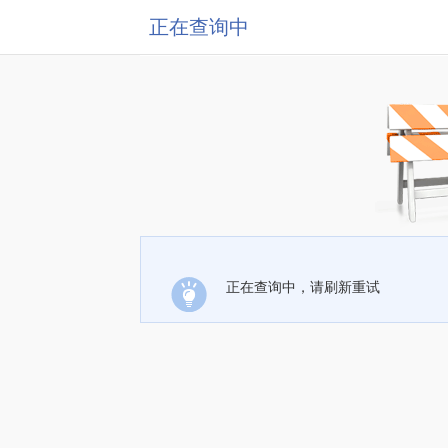
正在查询中
正在查询中，请刷新重试