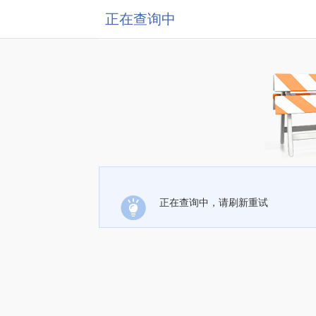
正在查询中
正在查询中，请刷新重试