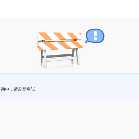
查询中，请刷新重试