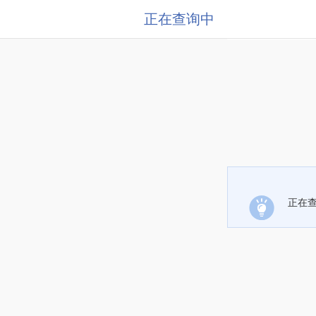
正在查询中
正在