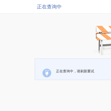
正在查询中
正在查询中，请刷新重试