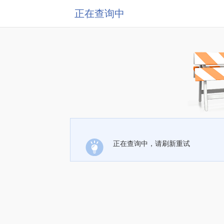
正在查询中
正在查询中，请刷新重试