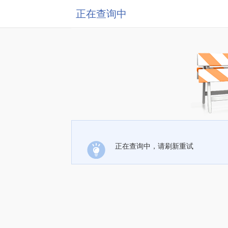
正在查询中
正在查询中，请刷新重试