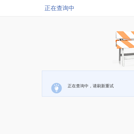
正在查询中
正在查询中，请刷新重试