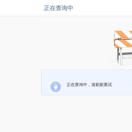
正在查询中
正在查询中，请刷新重试