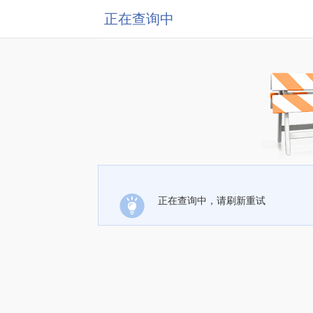
正在查询中
正在查询中，请刷新重试