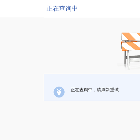
正在查询中
正在查询中，请刷新重试