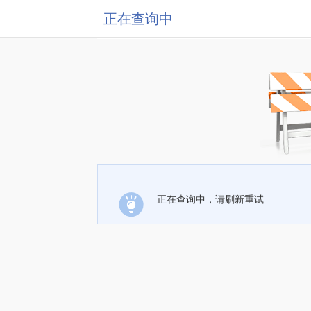
正在查询中
正在查询中，请刷新重试