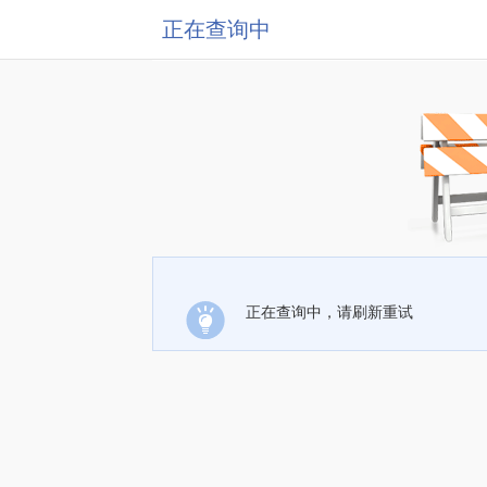
正在查询中
正在查询中，请刷新重试