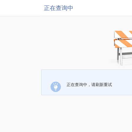
正在查询中
正在查询中，请刷新重试